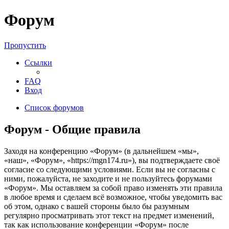
Форум
Пропустить
Ссылки
FAQ
Вход
Список форумов
Форум - Общие правила
Заходя на конференцию «Форум» (в дальнейшем «мы»,
«наш», «Форум», «https://mgn174.ru»), вы подтверждаете своё
согласие со следующими условиями. Если вы не согласны с
ними, пожалуйста, не заходите и не пользуйтесь форумами
«Форум». Мы оставляем за собой право изменять эти правила
в любое время и сделаем всё возможное, чтобы уведомить вас
об этом, однако с вашей стороны было бы разумным
регулярно просматривать этот текст на предмет изменений,
так как использование конференции «Форум» после