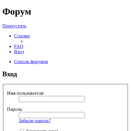
Форум
Пропустить
Ссылки
FAQ
Вход
Список форумов
Вход
Имя пользователя:
Пароль:
Забыли пароль?