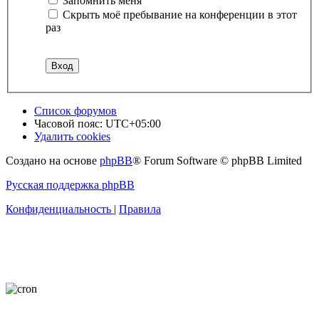
Запомнить меня
Скрыть моё пребывание на конференции в этот
раз
Список форумов
Часовой пояс:
UTC+05:00
Удалить cookies
Создано на основе
phpBB
® Forum Software © phpBB Limited
Русская поддержка phpBB
Конфиденциальность
|
Правила