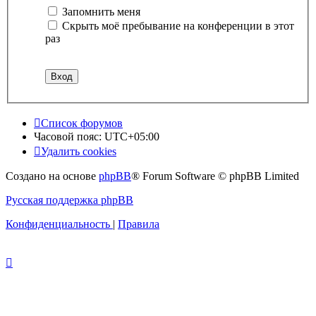
Запомнить меня
Скрыть моё пребывание на конференции в этот
раз
Список форумов
Часовой пояс:
UTC+05:00
Удалить cookies
Создано на основе
phpBB
® Forum Software © phpBB Limited
Русская поддержка phpBB
Конфиденциальность
|
Правила