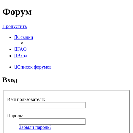
Форум
Пропустить
Ссылки
FAQ
Вход
Список форумов
Вход
Имя пользователя:
Пароль:
Забыли пароль?