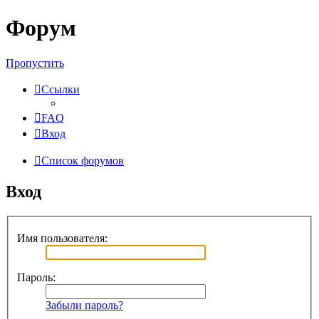
Форум
Пропустить
Ссылки
FAQ
Вход
Список форумов
Вход
Имя пользователя:
Пароль:
Забыли пароль?