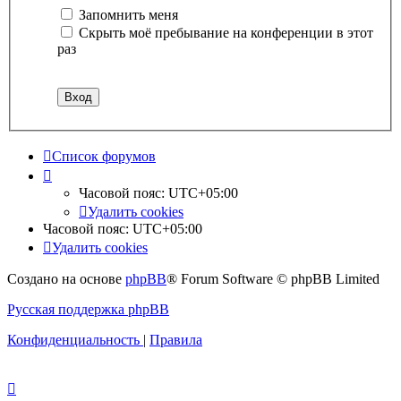
Запомнить меня
Скрыть моё пребывание на конференции в этот
раз
Список форумов
Часовой пояс:
UTC+05:00
Удалить cookies
Часовой пояс:
UTC+05:00
Удалить cookies
Создано на основе
phpBB
® Forum Software © phpBB Limited
Русская поддержка phpBB
Конфиденциальность
|
Правила