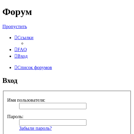
Форум
Пропустить
Ссылки
FAQ
Вход
Список форумов
Вход
Имя пользователя:
Пароль:
Забыли пароль?