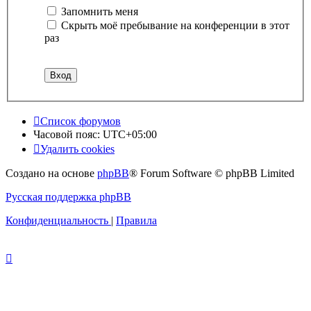
Запомнить меня
Скрыть моё пребывание на конференции в этот
раз
Список форумов
Часовой пояс:
UTC+05:00
Удалить cookies
Создано на основе
phpBB
® Forum Software © phpBB Limited
Русская поддержка phpBB
Конфиденциальность
|
Правила