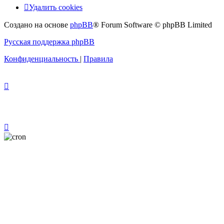
Удалить cookies
Создано на основе
phpBB
® Forum Software © phpBB Limited
Русская поддержка phpBB
Конфиденциальность
|
Правила