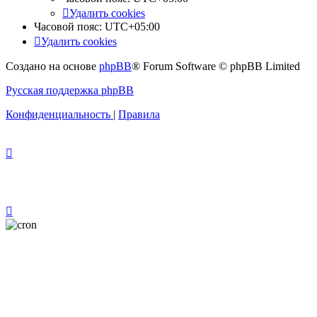
Удалить cookies
Часовой пояс:
UTC+05:00
Удалить cookies
Создано на основе
phpBB
® Forum Software © phpBB Limited
Русская поддержка phpBB
Конфиденциальность
|
Правила