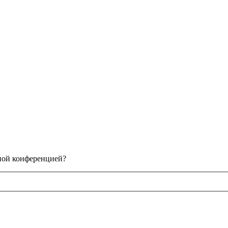
нной конференцией?