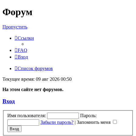
Форум
Пропустить
Ссылки
FAQ
Вход
Список форумов
Текущее время: 09 авг 2026 00:50
На этом сайте нет форумов.
Вход
Имя пользователя:
Пароль:
Забыли пароль?
|
Запомнить меня