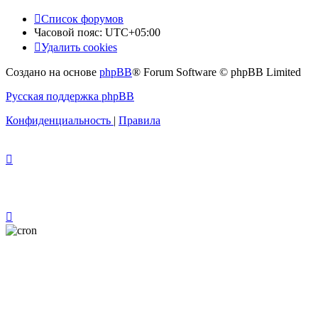
Список форумов
Часовой пояс:
UTC+05:00
Удалить cookies
Создано на основе
phpBB
® Forum Software © phpBB Limited
Русская поддержка phpBB
Конфиденциальность
|
Правила