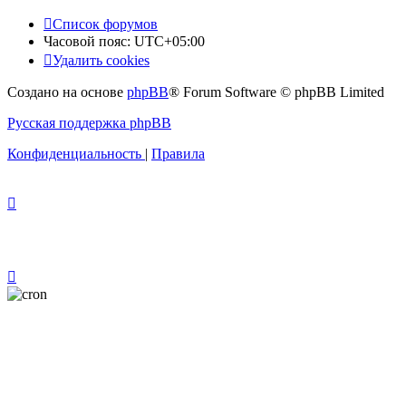
Список форумов
Часовой пояс:
UTC+05:00
Удалить cookies
Создано на основе
phpBB
® Forum Software © phpBB Limited
Русская поддержка phpBB
Конфиденциальность
|
Правила