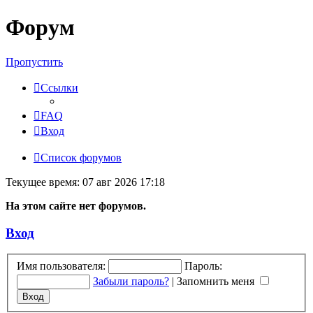
Форум
Пропустить
Ссылки
FAQ
Вход
Список форумов
Текущее время: 07 авг 2026 17:18
На этом сайте нет форумов.
Вход
Имя пользователя:
Пароль:
Забыли пароль?
|
Запомнить меня