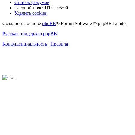
Список форумов
Часовой пояс:
UTC+05:00
Удалить cookies
Создано на основе
phpBB
® Forum Software © phpBB Limited
Русская поддержка phpBB
Конфиденциальность
|
Правила