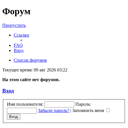
Форум
Пропустить
Ссылки
FAQ
Вход
Список форумов
Текущее время: 09 авг 2026 03:22
На этом сайте нет форумов.
Вход
Имя пользователя:
Пароль:
Забыли пароль?
|
Запомнить меня