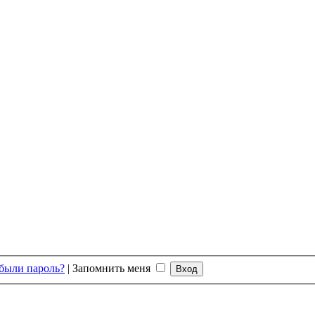
были пароль?
|
Запомнить меня