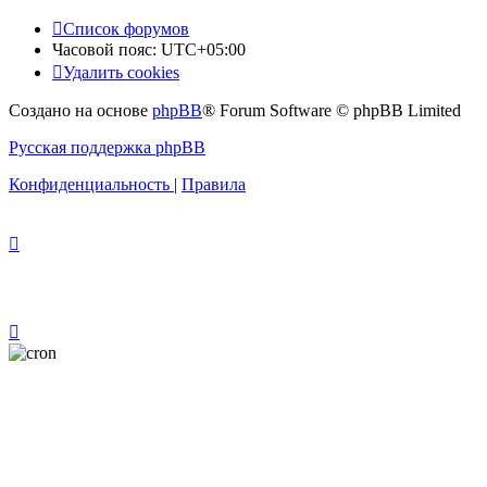
Список форумов
Часовой пояс:
UTC+05:00
Удалить cookies
Создано на основе
phpBB
® Forum Software © phpBB Limited
Русская поддержка phpBB
Конфиденциальность
|
Правила