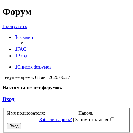
Форум
Пропустить
Ссылки
FAQ
Вход
Список форумов
Текущее время: 08 авг 2026 06:27
На этом сайте нет форумов.
Вход
Имя пользователя:
Пароль:
Забыли пароль?
|
Запомнить меня