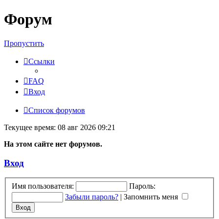
Форум
Пропустить
Ссылки
FAQ
Вход
Список форумов
Текущее время: 08 авг 2026 09:21
На этом сайте нет форумов.
Вход
Имя пользователя:
Пароль:
Забыли пароль?
|
Запомнить меня