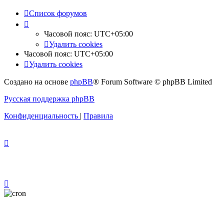
Список форумов
Часовой пояс:
UTC+05:00
Удалить cookies
Часовой пояс:
UTC+05:00
Удалить cookies
Создано на основе
phpBB
® Forum Software © phpBB Limited
Русская поддержка phpBB
Конфиденциальность
|
Правила