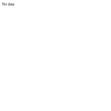
No data