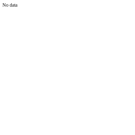
No data