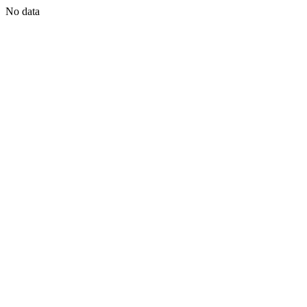
No data