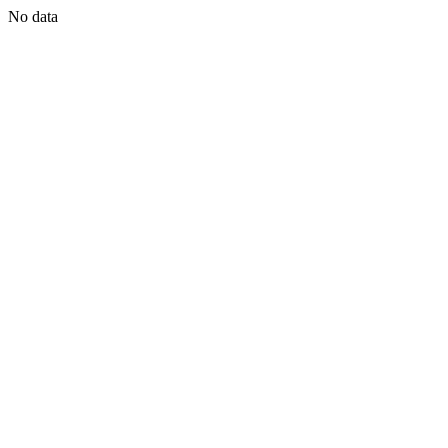
No data