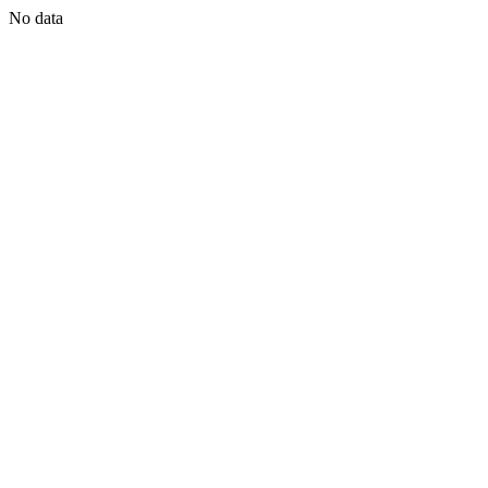
No data